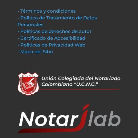
• Términos y condiciones
• Política de Tratamiento de Datos
Personales
• Políticas de derechos de autor
• Certificado de Accesibilidad
• Políticas de Privacidad Web
• Mapa del Sitio