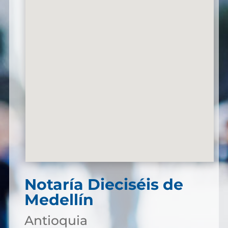
Notaría Dieciséis de
Medellín
Antioquia