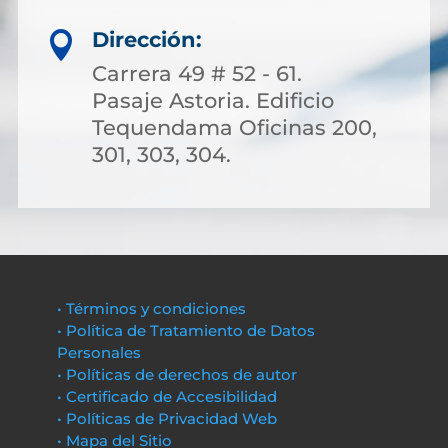
Dirección:

Carrera 49 # 52 - 61.
Pasaje Astoria. Edificio
Tequendama Oficinas 200,
301, 303, 304.
• Términos y condiciones
• Política de Tratamiento de Datos
Personales
• Políticas de derechos de autor
• Certificado de Accesibilidad
• Políticas de Privacidad Web
• Mapa del Sitio