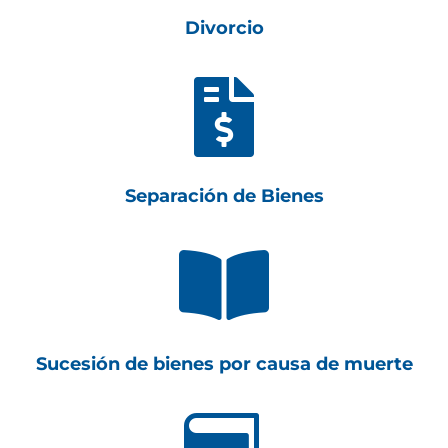
Divorcio

Separación de Bienes

Sucesión de bienes por causa de muerte