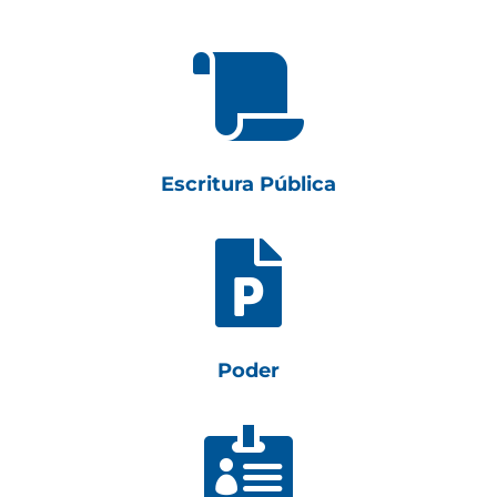

Escritura Pública

Poder
