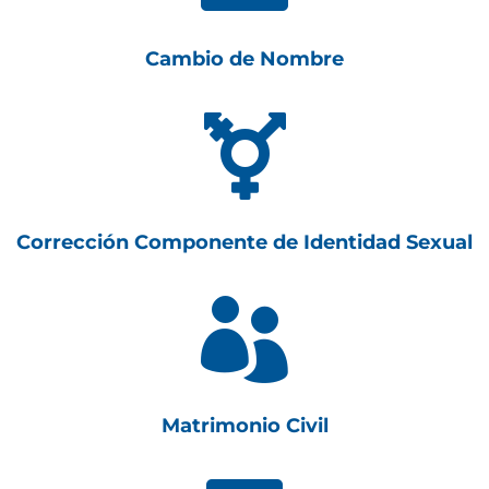
Cambio de Nombre

Corrección Componente de Identidad Sexual

Matrimonio Civil