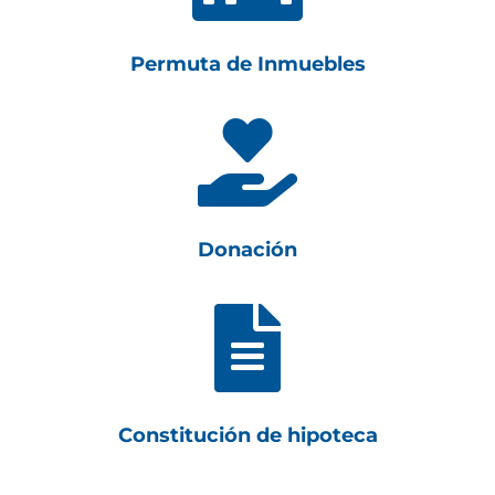
Permuta de Inmuebles

Donación

Constitución de hipoteca