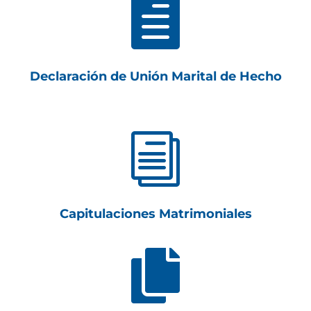

Declaración de Unión Marital de Hecho
i
Capitulaciones Matrimoniales
