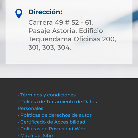
Dirección:

Carrera 49 # 52 - 61.
Pasaje Astoria. Edificio
Tequendama Oficinas 200,
301, 303, 304.
• Términos y condiciones
• Política de Tratamiento de Datos
Personales
• Políticas de derechos de autor
• Certificado de Accesibilidad
• Políticas de Privacidad Web
• Mapa del Sitio