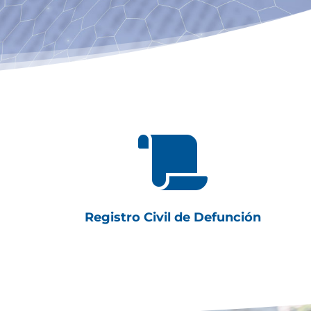

Registro Civil de Defunción