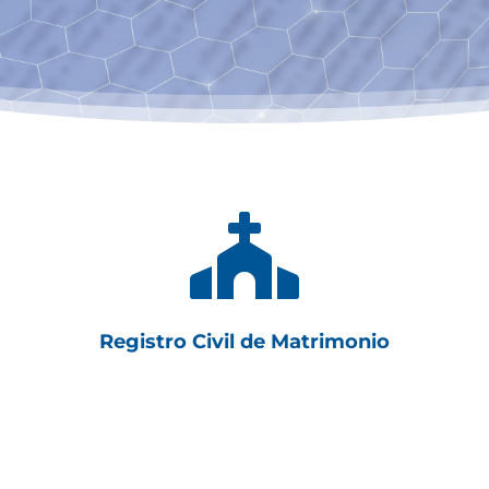

Registro Civil de Matrimonio