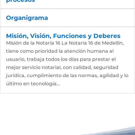
Organigrama
Misión, Visión, Funciones y Deberes
Misión de la Notaría 16 La Notaría 16 de Medellín,
tiene como prioridad la atención humana al
usuario, trabaja todos los días para prestar el
mejor servicio notarial, con calidad, seguridad
jurídica, cumplimiento de las normas, agilidad y lo
último en tecnología...