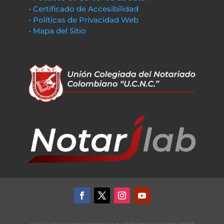
• Certificado de Accesibilidad
• Políticas de Privacidad Web
• Mapa del Sitio