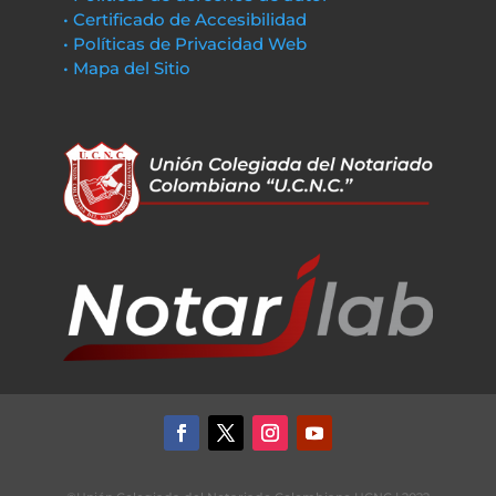
• Certificado de Accesibilidad
• Políticas de Privacidad Web
• Mapa del Sitio