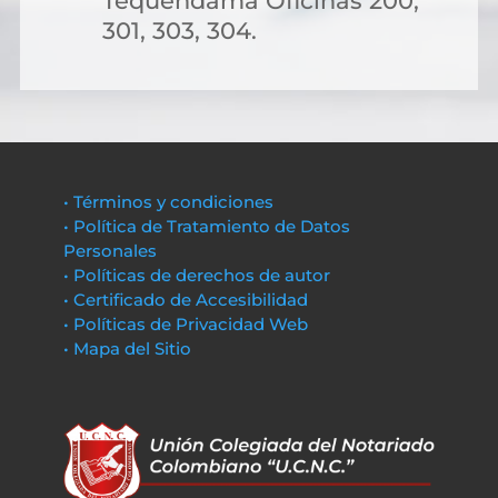
Tequendama Oficinas 200,
301, 303, 304.
• Términos y condiciones
• Política de Tratamiento de Datos
Personales
• Políticas de derechos de autor
• Certificado de Accesibilidad
• Políticas de Privacidad Web
• Mapa del Sitio