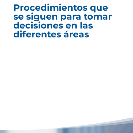
Procedimientos que
se siguen para tomar
decisiones en las
diferentes áreas