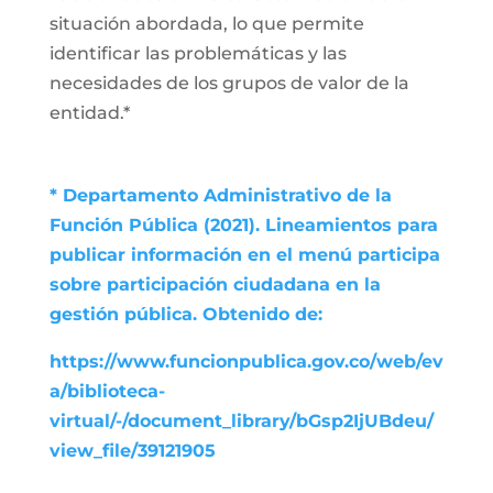
situación abordada, lo que permite
identificar las problemáticas y las
necesidades de los grupos de valor de la
entidad.*
* Departamento Administrativo de la
Función Pública (2021). Lineamientos para
publicar información en el menú participa
sobre participación ciudadana en la
gestión pública. Obtenido de:
https://www.funcionpublica.gov.co/web/ev
a/biblioteca-
virtual/-/document_library/bGsp2IjUBdeu/
view_file/39121905