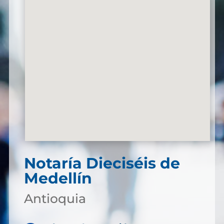
Notaría Dieciséis de
Medellín
Antioquia