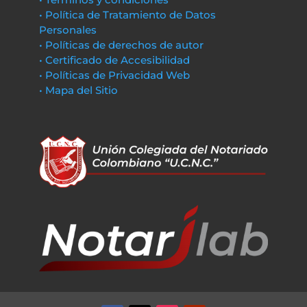
• Política de Tratamiento de Datos
Personales
• Políticas de derechos de autor
• Certificado de Accesibilidad
• Políticas de Privacidad Web
• Mapa del Sitio