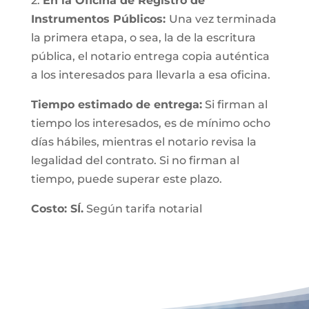
2.
En la Oficina de Registro de
Instrumentos Públicos:
Una vez terminada
la primera etapa, o sea, la de la escritura
pública, el notario entrega copia auténtica
a los interesados para llevarla a esa oficina.
Tiempo estimado de entrega:
Si firman al
tiempo los interesados, es de mínimo ocho
días hábiles, mientras el notario revisa la
legalidad del contrato. Si no firman al
tiempo, puede superar este plazo.
Costo: SÍ.
Según tarifa notarial