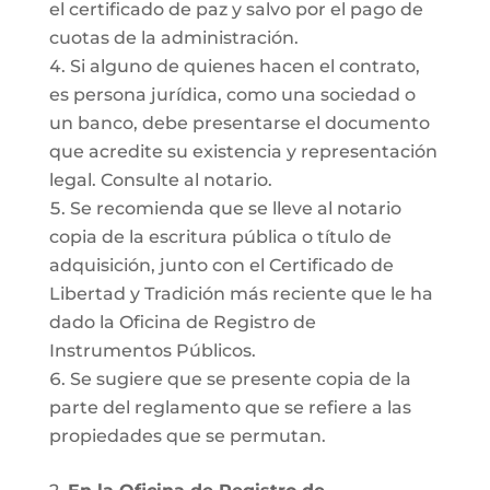
el certificado de paz y salvo por el pago de
cuotas de la administración.
Si alguno de quienes hacen el contrato,
es persona jurídica, como una sociedad o
un banco, debe presentarse el documento
que acredite su existencia y representación
legal. Consulte al notario.
Se recomienda que se lleve al notario
copia de la escritura pública o título de
adquisición, junto con el Certificado de
Libertad y Tradición más reciente que le ha
dado la Oficina de Registro de
Instrumentos Públicos.
Se sugiere que se presente copia de la
parte del reglamento que se refiere a las
propiedades que se permutan.