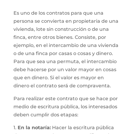
Es uno de los contratos para que una
persona se convierta en propietaria de una
vivienda, lote sin construcción o de una
finca, entre otros bienes. Consiste, por
ejemplo, en el intercambio de una vivienda
o de una finca por casas o cosas y dinero.
Para que sea una permuta, el intercambio
debe hacerse por un valor mayor en cosas
que en dinero. Si el valor es mayor en
dinero el contrato será de compraventa.
Para realizar este contrato que se hace por
medio de escritura pública, los interesados
deben cumplir dos etapas:
1.
En la notaría:
Hacer la escritura pública