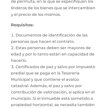
de permuta, en la que se especifiquen los
linderos de los bienes que se intercambian
y el precio de los mismos.
Requisitos:
Documentos de identificación de las
personas que hacen el contrato.
Estas personas deben ser mayores de
edad y por lo tanto están en capacidad de
hacerlo.
Certificados de paz y salvo por impuesto
predial que se paga en la Tesorería
Municipal y que contiene el avalúo
catastral. Además, el paz y salvo por
contribución de valorización, si aplica en el
municipio. Si el inmueble está sometido a
propiedad horizontal, se necesita también