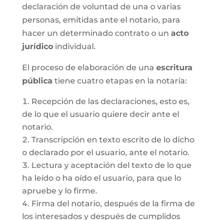
declaración de voluntad de una o varias
personas, emitidas ante el notario, para
hacer un determinado contrato o un
acto
jurídico
individual.
El proceso de elaboración de una
escritura
pública
tiene cuatro etapas en la notaría:
Recepción de las declaraciones, esto es,
de lo que el usuario quiere decir ante el
notario.
Transcripción en texto escrito de lo dicho
o declarado por el usuario, ante el notario.
Lectura y aceptación del texto de lo que
ha leído o ha oído el usuario, para que lo
apruebe y lo firme.
Firma del notario, después de la firma de
los interesados y después de cumplidos