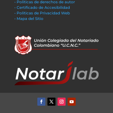
• Políticas de derechos de autor
• Certificado de Accesibilidad
• Políticas de Privacidad Web
• Mapa del Sitio