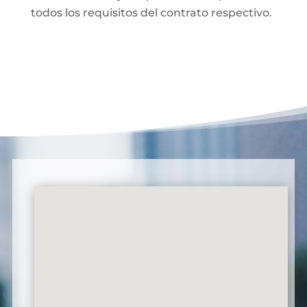
todos los requisitos del contrato respectivo.