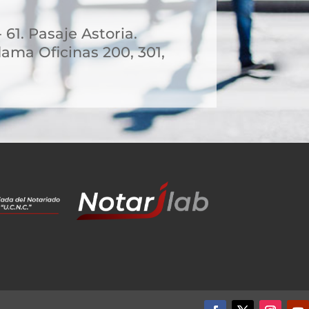
 61. Pasaje Astoria.
ama Oficinas 200, 301,