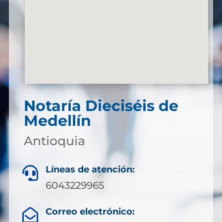
Notaría Dieciséis de
Medellín
Antioquia
Líneas de atención:

6043229965
Correo electrónico:
