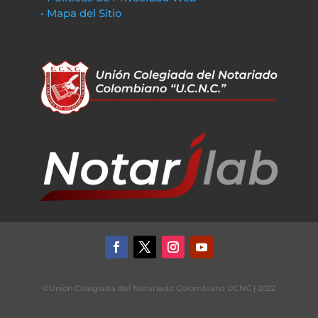
• Mapa del Sitio
©Unión Colegiada del Notariado Colombiano UCNC | 2022