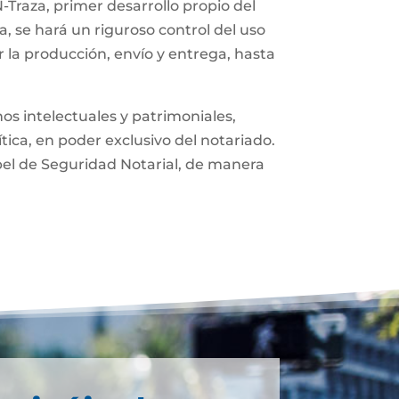
-Traza, primer desarrollo propio del
, se hará un riguroso control del uso
 la producción, envío y entrega, hasta
os intelectuales y patrimoniales,
ítica, en poder exclusivo del notariado.
pel de Seguridad Notarial, de manera