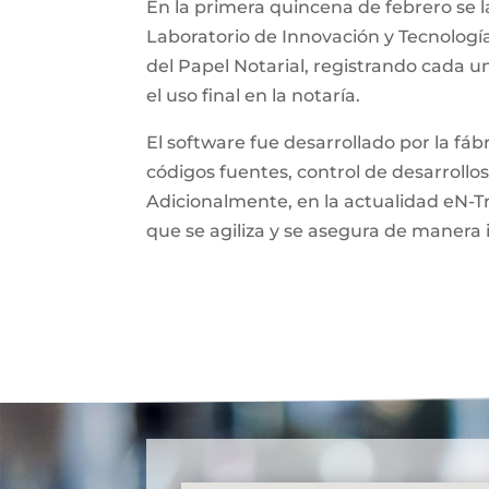
En la primera quincena de febrero se l
Laboratorio de Innovación y Tecnologí
del Papel Notarial, registrando cada 
el uso final en la notaría.
El software fue desarrollado por la fá
códigos fuentes, control de desarrollos
Adicionalmente, en la actualidad eN-T
que se agiliza y se asegura de manera 